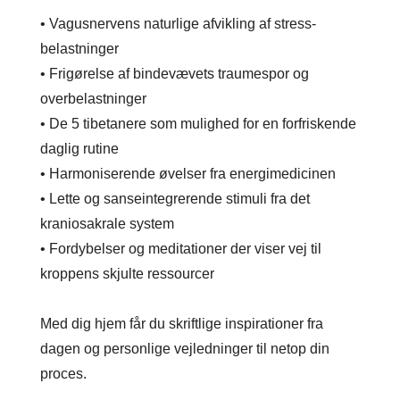
• Vagusnervens naturlige afvikling af stress-
belastninger
• Frigørelse af bindevævets traumespor og
overbelastninger
• De 5 tibetanere som mulighed for en forfriskende
daglig rutine
• Harmoniserende øvelser fra energimedicinen
• Lette og sanseintegrerende stimuli fra det
kraniosakrale system
• Fordybelser og meditationer der viser vej til
kroppens skjulte ressourcer
Med dig hjem får du skriftlige inspirationer fra
dagen og personlige vejledninger til netop din
proces.