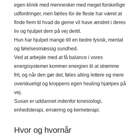
egen klinik med mennesker med meget forskellige
udfordringer, men fælles for de fleste har været at
finde frem til hvad de gerne vil have ændret i deres
liv og hjulpet dem på vej dertil.
Hun har hjulpet mange till en bedre fysisk, mental
og følelsesmæssig sundhed.
Ved at arbejde med at få balance i vores
energisystemer kommer energien til at strømme
frit, og når den gør det, føles alting lettere og mere
overskueligt og kroppens egen healing hjælpes på
vej.
Susan er uddannet indenfor kinesiologi,
enhedsterapi, ernæring og kerneterapi.
Hvor og hvornår