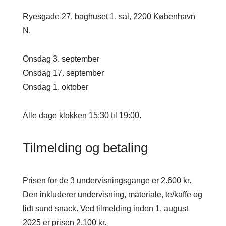
Ryesgade 27, baghuset 1. sal, 2200 København
N.
Onsdag 3. september
Onsdag 17. september
Onsdag 1. oktober
Alle dage klokken 15:30 til 19:00.
Tilmelding og betaling
Prisen for de 3 undervisningsgange er 2.600 kr.
Den inkluderer undervisning, materiale, te/kaffe og
lidt sund snack. Ved tilmelding inden 1. august
2025 er prisen 2.100 kr.