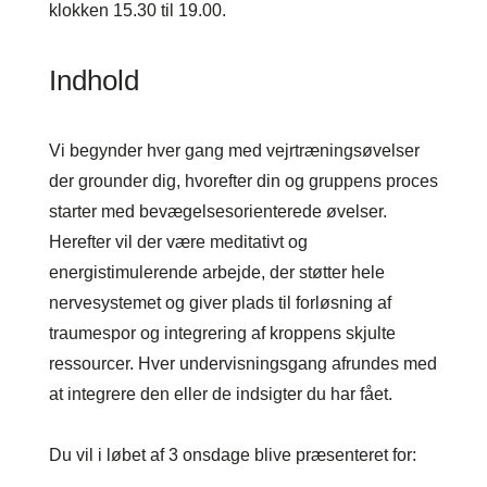
klokken 15.30 til 19.00.
Indhold
Vi begynder hver gang med vejrtræningsøvelser
der grounder dig, hvorefter din og gruppens proces
starter med bevægelsesorienterede øvelser.
Herefter vil der være meditativt og
energistimulerende arbejde, der støtter hele
nervesystemet og giver plads til forløsning af
traumespor og integrering af kroppens skjulte
ressourcer. Hver undervisningsgang afrundes med
at integrere den eller de indsigter du har fået.
Du vil i løbet af 3 onsdage blive præsenteret for: