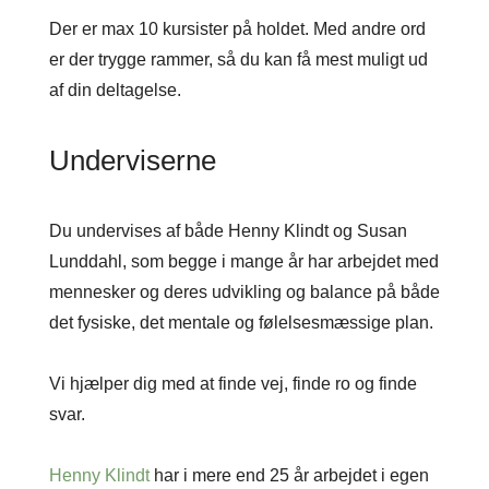
Der er max 10 kursister på holdet. Med andre ord
er der trygge rammer, så du kan få mest muligt ud
af din deltagelse.
Underviserne
Du undervises af både Henny Klindt og Susan
Lunddahl, som begge i mange år har arbejdet med
mennesker og deres udvikling og balance på både
det fysiske, det mentale og følelsesmæssige plan.
Vi hjælper dig med at finde vej, finde ro og finde
svar.
Henny Klindt
har i mere end 25 år arbejdet i egen